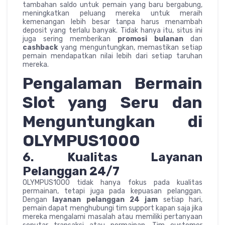
tambahan saldo untuk pemain yang baru bergabung,
meningkatkan peluang mereka untuk meraih
kemenangan lebih besar tanpa harus menambah
deposit yang terlalu banyak. Tidak hanya itu, situs ini
juga sering memberikan
promosi bulanan
dan
cashback
yang menguntungkan, memastikan setiap
pemain mendapatkan nilai lebih dari setiap taruhan
mereka.
Pengalaman Bermain
Slot yang Seru dan
Menguntungkan di
OLYMPUS1000
6. Kualitas Layanan
Pelanggan 24/7
OLYMPUS1000 tidak hanya fokus pada kualitas
permainan, tetapi juga pada kepuasan pelanggan.
Dengan
layanan pelanggan 24 jam
setiap hari,
pemain dapat menghubungi tim support kapan saja jika
mereka mengalami masalah atau memiliki pertanyaan