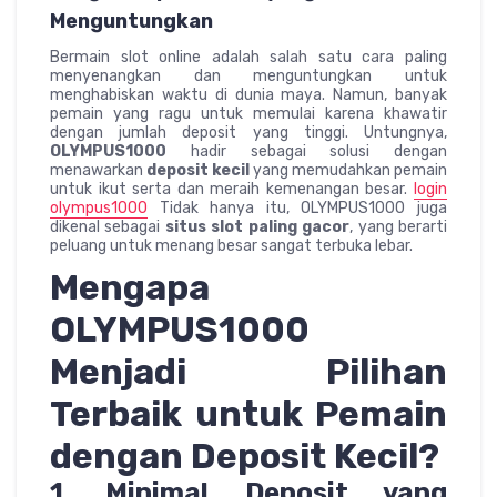
Menguntungkan
Bermain slot online adalah salah satu cara paling
menyenangkan dan menguntungkan untuk
menghabiskan waktu di dunia maya. Namun, banyak
pemain yang ragu untuk memulai karena khawatir
dengan jumlah deposit yang tinggi. Untungnya,
OLYMPUS1000
hadir sebagai solusi dengan
menawarkan
deposit kecil
yang memudahkan pemain
untuk ikut serta dan meraih kemenangan besar.
login
olympus1000
Tidak hanya itu, OLYMPUS1000 juga
dikenal sebagai
situs slot paling gacor
, yang berarti
peluang untuk menang besar sangat terbuka lebar.
Mengapa
OLYMPUS1000
Menjadi Pilihan
Terbaik untuk Pemain
dengan Deposit Kecil?
1. Minimal Deposit yang