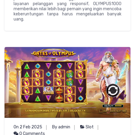
layanan pelanggan yang responsif, OLYMPUS1000
memberikan nilai lebih bagi pemain yang ingin mencoba
keberuntungan tanpa harus mengeluarkan banyak
uang.
On 2 Feb 2025
By admin
Slot
0 Comments