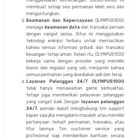
menggandakan kemenangan. Bonus-bonus ini
membuat setiap sesi permainan lebih seru dan
menguntungkan.
Keamanan dan Kepercayaan
OLYMPUS1000
menjaga
keamanan data
dan transaksi pemain
dengan sangat serius. Situs ini menggunakan
teknologi enkripsi terbaru untuk memastikan
bahwa semua informasi pribadi dan transaksi
keuangan tetap aman. Selain itu, OLYMPUS1000
bekerja sama dengan provider yang memiliki
lisensi dan regulasi yang sah, menjamin bahwa
semua permainan yang disediakan adil dan teruji.
Layanan Pelanggan 24/7
OLYMPUS1000
tidak hanya menawarkan game berkualitas,
tetapi juga memberikan pelayanan pelanggan
yang sangat baik. Dengan
layanan pelanggan
24/7
, pemain dapat menghubungi tim support
kapan saja jika mengalami masalah atau memiliki
pertanyaan terkait permainan, transaksi, atau
fitur lainnya. Tim customer service yang
profesional siap memberikan bantuan secara