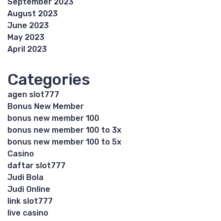
September 2023
August 2023
June 2023
May 2023
April 2023
Categories
agen slot777
Bonus New Member
bonus new member 100
bonus new member 100 to 3x
bonus new member 100 to 5x
Casino
daftar slot777
Judi Bola
Judi Online
link slot777
live casino