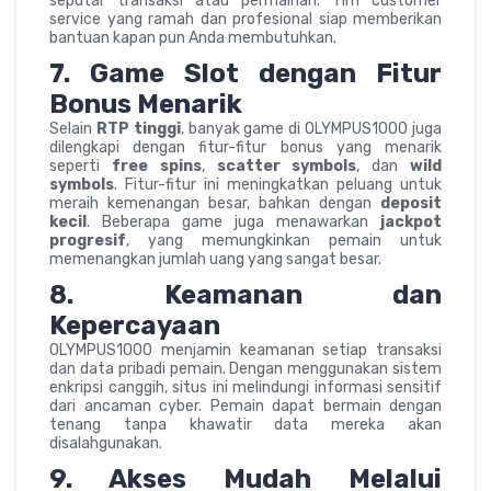
seputar transaksi atau permainan. Tim customer
service yang ramah dan profesional siap memberikan
bantuan kapan pun Anda membutuhkan.
7. Game Slot dengan Fitur
Bonus Menarik
Selain
RTP tinggi
, banyak game di OLYMPUS1000 juga
dilengkapi dengan fitur-fitur bonus yang menarik
seperti
free spins
,
scatter symbols
, dan
wild
symbols
. Fitur-fitur ini meningkatkan peluang untuk
meraih kemenangan besar, bahkan dengan
deposit
kecil
. Beberapa game juga menawarkan
jackpot
progresif
, yang memungkinkan pemain untuk
memenangkan jumlah uang yang sangat besar.
8. Keamanan dan
Kepercayaan
OLYMPUS1000 menjamin keamanan setiap transaksi
dan data pribadi pemain. Dengan menggunakan sistem
enkripsi canggih, situs ini melindungi informasi sensitif
dari ancaman cyber. Pemain dapat bermain dengan
tenang tanpa khawatir data mereka akan
disalahgunakan.
9. Akses Mudah Melalui