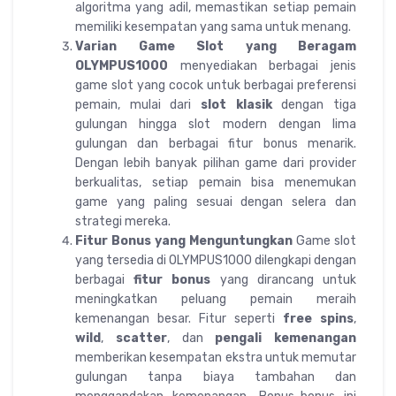
algoritma yang adil, memastikan setiap pemain
memiliki kesempatan yang sama untuk menang.
Varian Game Slot yang Beragam
OLYMPUS1000
menyediakan berbagai jenis
game slot yang cocok untuk berbagai preferensi
pemain, mulai dari
slot klasik
dengan tiga
gulungan hingga slot modern dengan lima
gulungan dan berbagai fitur bonus menarik.
Dengan lebih banyak pilihan game dari provider
berkualitas, setiap pemain bisa menemukan
game yang paling sesuai dengan selera dan
strategi mereka.
Fitur Bonus yang Menguntungkan
Game slot
yang tersedia di OLYMPUS1000 dilengkapi dengan
berbagai
fitur bonus
yang dirancang untuk
meningkatkan peluang pemain meraih
kemenangan besar. Fitur seperti
free spins
,
wild
,
scatter
, dan
pengali kemenangan
memberikan kesempatan ekstra untuk memutar
gulungan tanpa biaya tambahan dan