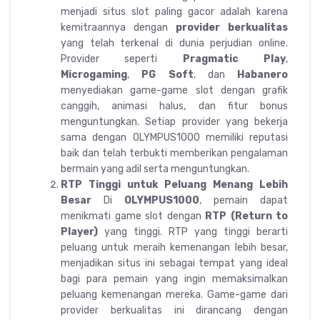
menjadi situs slot paling gacor adalah karena
kemitraannya dengan
provider berkualitas
yang telah terkenal di dunia perjudian online.
Provider seperti
Pragmatic Play
,
Microgaming
,
PG Soft
, dan
Habanero
menyediakan game-game slot dengan grafik
canggih, animasi halus, dan fitur bonus
menguntungkan. Setiap provider yang bekerja
sama dengan OLYMPUS1000 memiliki reputasi
baik dan telah terbukti memberikan pengalaman
bermain yang adil serta menguntungkan.
RTP Tinggi untuk Peluang Menang Lebih
Besar
Di
OLYMPUS1000
, pemain dapat
menikmati game slot dengan
RTP (Return to
Player)
yang tinggi. RTP yang tinggi berarti
peluang untuk meraih kemenangan lebih besar,
menjadikan situs ini sebagai tempat yang ideal
bagi para pemain yang ingin memaksimalkan
peluang kemenangan mereka. Game-game dari
provider berkualitas ini dirancang dengan