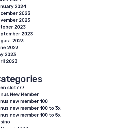
nuary 2024
ecember 2023
ovember 2023
tober 2023
eptember 2023
gust 2023
ne 2023
y 2023
ril 2023
ategories
en slot777
onus New Member
nus new member 100
nus new member 100 to 3x
nus new member 100 to 5x
sino