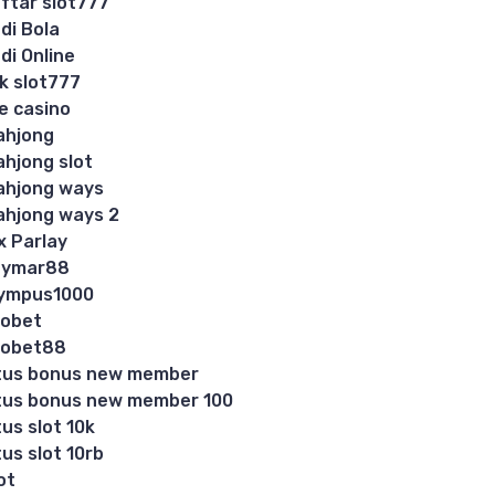
ftar slot777
di Bola
di Online
nk slot777
ve casino
ahjong
hjong slot
hjong ways
hjong ways 2
x Parlay
eymar88
ympus1000
obet
bobet88
tus bonus new member
tus bonus new member 100
tus slot 10k
tus slot 10rb
ot