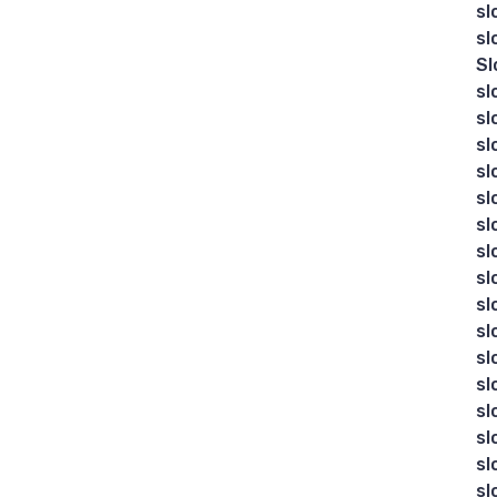
sl
sl
Sl
sl
sl
sl
sl
sl
sl
sl
sl
sl
sl
sl
sl
sl
sl
sl
sl