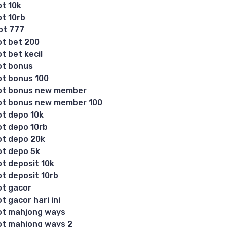
ot 10k
ot 10rb
ot 777
ot bet 200
ot bet kecil
ot bonus
ot bonus 100
ot bonus new member
ot bonus new member 100
ot depo 10k
ot depo 10rb
ot depo 20k
ot depo 5k
ot deposit 10k
ot deposit 10rb
ot gacor
ot gacor hari ini
ot mahjong ways
ot mahjong ways 2