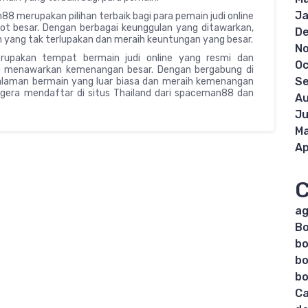
Ja
88 merupakan pilihan terbaik bagi para pemain judi online
t besar. Dengan berbagai keunggulan yang ditawarkan,
D
 yang tak terlupakan dan meraih keuntungan yang besar.
N
rupakan tempat bermain judi online yang resmi dan
Oc
ng menawarkan kemenangan besar. Dengan bergabung di
S
galaman bermain yang luar biasa dan meraih kemenangan
gera mendaftar di situs Thailand dari spaceman88 dan
Au
Ju
Ma
Ap
C
ag
B
bo
bo
bo
Ca