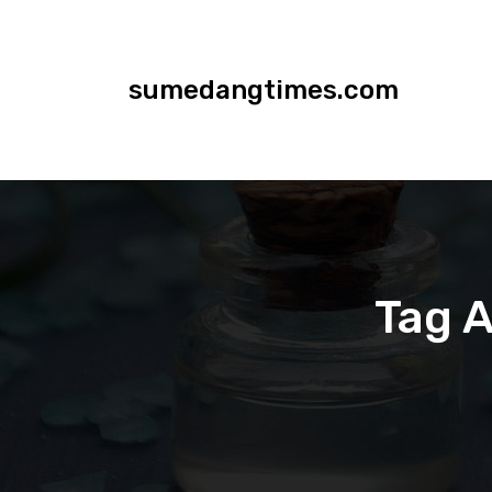
S
k
i
p
sumedangtimes.com
t
o
c
o
n
t
e
n
Tag A
t