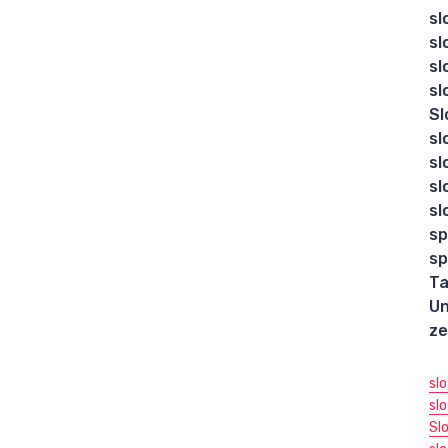
sl
sl
sl
sl
Sl
sl
sl
sl
sl
s
s
Ta
Un
ze
slo
slo
Sl