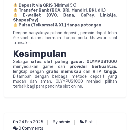
Deposit via QRIS
(Minimal 5K)
Transfer Bank (BCA, BRI, Mandiri, BNI, dll.)
E-wallet (OVO, Dana, GoPay, LinkAja,
ShopeePay)
Pulsa (Telkomsel & XL) tanpa potongan
Dengan banyaknya pilihan deposit, pemain dapat lebih
fleksibel dalam bermain tanpa perlu khawatir soal
transaksi.
Kesimpulan
Sebagai
situs slot paling gacor
,
OLYMPUS1000
menyediakan game dari
provider berkualitas
,
lengkap dengan
grafis memukau
dan
RTP tinggi
.
Ditambah dengan berbagai metode deposit yang
mudah dan aman, OLYMPUS1000 menjadi pilihan
terbaik bagi para pencinta slot online.
On 24 Feb 2025
By admin
Slot
0 Comments