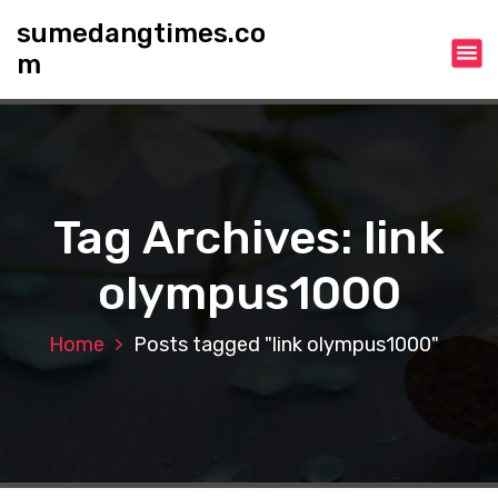
S
sumedangtimes.co
k
m
i
p
t
o
c
o
n
Tag Archives: link
t
e
olympus1000
n
t
Home
Posts tagged "link olympus1000"