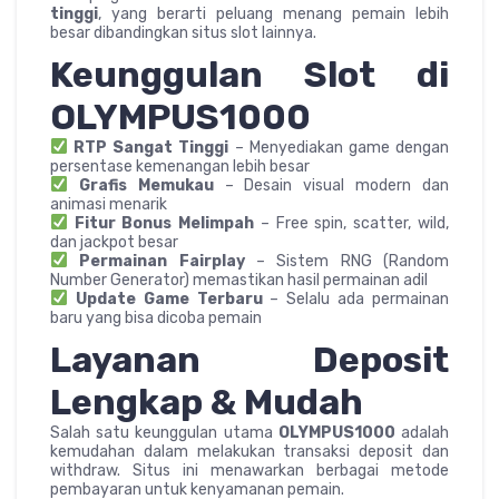
tinggi
, yang berarti peluang menang pemain lebih
besar dibandingkan situs slot lainnya.
Keunggulan Slot di
OLYMPUS1000
RTP Sangat Tinggi
– Menyediakan game dengan
persentase kemenangan lebih besar
Grafis Memukau
– Desain visual modern dan
animasi menarik
Fitur Bonus Melimpah
– Free spin, scatter, wild,
dan jackpot besar
Permainan Fairplay
– Sistem RNG (Random
Number Generator) memastikan hasil permainan adil
Update Game Terbaru
– Selalu ada permainan
baru yang bisa dicoba pemain
Layanan Deposit
Lengkap & Mudah
Salah satu keunggulan utama
OLYMPUS1000
adalah
kemudahan dalam melakukan transaksi deposit dan
withdraw. Situs ini menawarkan berbagai metode
pembayaran untuk kenyamanan pemain.