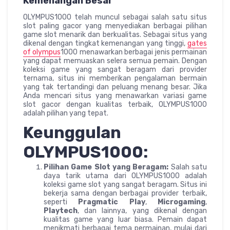
Kemenangan Besar
OLYMPUS1000 telah muncul sebagai salah satu situs
slot paling gacor yang menyediakan berbagai pilihan
game slot menarik dan berkualitas. Sebagai situs yang
dikenal dengan tingkat kemenangan yang tinggi,
gates
of olympus
1000 menawarkan berbagai jenis permainan
yang dapat memuaskan selera semua pemain. Dengan
koleksi game yang sangat beragam dari provider
ternama, situs ini memberikan pengalaman bermain
yang tak tertandingi dan peluang menang besar. Jika
Anda mencari situs yang menawarkan variasi game
slot gacor dengan kualitas terbaik, OLYMPUS1000
adalah pilihan yang tepat.
Keunggulan
OLYMPUS1000:
Pilihan Game Slot yang Beragam:
Salah satu
daya tarik utama dari OLYMPUS1000 adalah
koleksi game slot yang sangat beragam. Situs ini
bekerja sama dengan berbagai provider terbaik,
seperti
Pragmatic Play
,
Microgaming
,
Playtech
, dan lainnya, yang dikenal dengan
kualitas game yang luar biasa. Pemain dapat
menikmati berbagai tema permainan, mulai dari