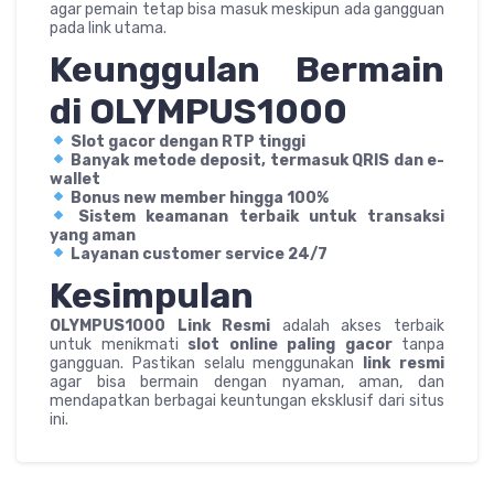
agar pemain tetap bisa masuk meskipun ada gangguan
pada link utama.
Keunggulan Bermain
di OLYMPUS1000
Slot gacor dengan RTP tinggi
Banyak metode deposit, termasuk QRIS dan e-
wallet
Bonus new member hingga 100%
Sistem keamanan terbaik untuk transaksi
yang aman
Layanan customer service 24/7
Kesimpulan
OLYMPUS1000 Link Resmi
adalah akses terbaik
untuk menikmati
slot online paling gacor
tanpa
gangguan. Pastikan selalu menggunakan
link resmi
agar bisa bermain dengan nyaman, aman, dan
mendapatkan berbagai keuntungan eksklusif dari situs
ini.