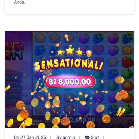
Anda.
On 27 Jan 2025
By admin
Slot