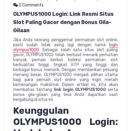
0 Comments
OLYMPUS1000 Login: Link Resmi Situs
Slot Paling Gacor dengan Bonus Gila-
Gilaan
Jika Anda seorang penggemar permainan slot online,
pasti sudah tidak asing lagi dengan nama
login
olympus1000
. Sebagai salah satu situs slot paling
gacor, OLYMPUS1000 telah berhasil menarik perhatian
banyak pemain berkat koleksi permainan slot
berkualitas tinggi, tingkat RTP yang tinggi, dan
berbagai bonus menarik. Dengan memberikan peluang
menang besar, OLYMPUS1000 menjadi pilihan utama
bagi para pemain slot online yang ingin meraih
kemenangan maksimal. Dalam artikel ini, kita akan
membahas tentang
link login OLYMPUS1000
serta
bonus gila-gilaan yang bisa Anda dapatkan saat
bergabung di situs ini.
Keunggulan
OLYMPUS1000 Login: