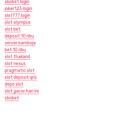
sbobet login
joker123 login
slot777 login
slot olympus
slot bet
deposit 10 ribu
server kamboja
bet 10 ribu
slot thailand
slot nexus
pragmatic slot
slot deposit qris
depo slot
slot gacor hari ini
sbobet