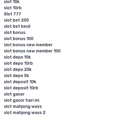
slot 10k
slot 10rb
Slot 777
slot bet 200
slot bet kecil
slot bonus
slot bonus 100
slot bonus new member
slot bonus new member 100
slot depo 10k
slot depo 10rb
slot depo 20k
slot depo 5k
slot deposit 10k
slot deposit 10rb
slot gacor
slot gacor hari ini
slot mahjong ways
slot mahjong ways 2