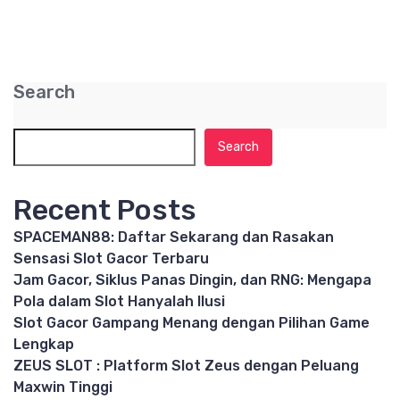
Search
Search
Recent Posts
SPACEMAN88: Daftar Sekarang dan Rasakan
Sensasi Slot Gacor Terbaru
Jam Gacor, Siklus Panas Dingin, dan RNG: Mengapa
Pola dalam Slot Hanyalah Ilusi
Slot Gacor Gampang Menang dengan Pilihan Game
Lengkap
ZEUS SLOT : Platform Slot Zeus dengan Peluang
Maxwin Tinggi