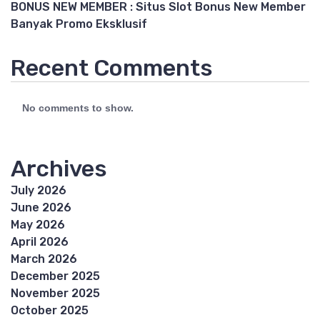
BONUS NEW MEMBER : Situs Slot Bonus New Member
Banyak Promo Eksklusif
Recent Comments
No comments to show.
Archives
July 2026
June 2026
May 2026
April 2026
March 2026
December 2025
November 2025
October 2025