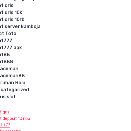
ot qris
ot qris 10k
ot qris 10rb
ot server kamboja
ot Toto
ot777
ot777 apk
ot88
ot888
paceman
paceman88
ruhan Bola
categorized
us slot
t qris
t deposit 10 ribu
ot 777