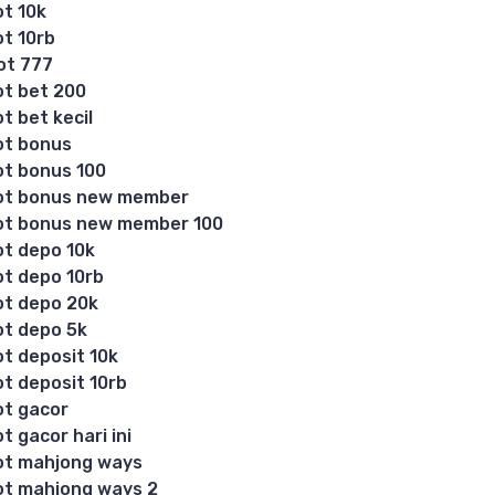
ot 10k
ot 10rb
ot 777
ot bet 200
ot bet kecil
ot bonus
ot bonus 100
ot bonus new member
ot bonus new member 100
ot depo 10k
ot depo 10rb
ot depo 20k
ot depo 5k
ot deposit 10k
ot deposit 10rb
ot gacor
ot gacor hari ini
ot mahjong ways
ot mahjong ways 2