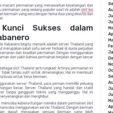
S
bagai macam permainan yang menawarkan kesenangan dan
Au
 permainan yang sedang populer saat ini adalah
slot koi
an bermain yang seru dengan tema Asia yang eksotis dan
Ju
r.
Ju
: Kunci Sukses dalam
Ma
Ap
abanero
Ma
e Habanero begitu menarik adalah server Thailand yang
Fe
d merupakan salah satu server terbaik di dunia perjudian
Ja
l keamanan dan keadilan permainan. Dengan menggunakan
yaman dan yakin bahwa permainan berjalan dengan lancar
D
N
 sebagai slot Thailand anti rungkad. Artinya, permainan ini
Oc
tidak terlalu sulit untuk dimenangkan. Hal ini membuat
S
motivasi untuk terus bermain.
Au
gunakan server Thailand, para pemain memiliki peluang
angan besar. Server Thailand yang handal dan stabil
Ju
car tanpa gangguan teknis yang mengganggu. Hal ini
Ju
menyenangkan dan menghibur.
Ma
gin mencoba keberuntungan mereka dalam permainan slot
Ap
k mencoba menggunakan server Thailand. Dengan bermain
ain dapat merasakan sensasi bermain yang lebih
Ma