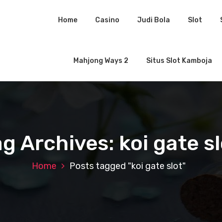
Home
Casino
Judi Bola
Slot
Mahjong Ways 2
Situs Slot Kamboja
g Archives: koi gate s
Home
Posts tagged "koi gate slot"