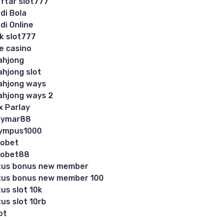
ftar slot777
di Bola
di Online
nk slot777
ve casino
ahjong
hjong slot
hjong ways
hjong ways 2
x Parlay
eymar88
ympus1000
obet
bobet88
tus bonus new member
tus bonus new member 100
tus slot 10k
tus slot 10rb
ot