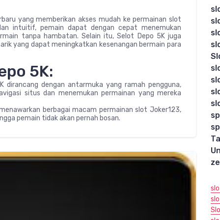
sl
erbaru yang memberikan akses mudah ke permainan slot
sl
dan intuitif, pemain dapat dengan cepat menemukan
sl
rmain tanpa hambatan. Selain itu, Selot Depo 5K juga
sl
arik yang dapat meningkatkan kesenangan bermain para
Sl
epo 5K:
sl
sl
o 5K dirancang dengan antarmuka yang ramah pengguna,
sl
vigasi situs dan menemukan permainan yang mereka
sl
5K menawarkan berbagai macam permainan slot Joker123,
s
hingga pemain tidak akan pernah bosan.
s
Ta
Un
ze
slo
slo
Sl