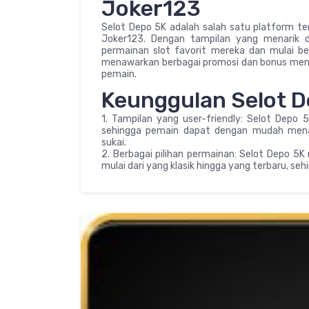
Joker123
Selot Depo 5K adalah salah satu platform t
Joker123. Dengan tampilan yang menarik 
permainan slot favorit mereka dan mulai be
menawarkan berbagai promosi dan bonus men
pemain.
Keunggulan Selot D
1. Tampilan yang user-friendly: Selot Dep
sehingga pemain dapat dengan mudah mena
sukai.
2. Berbagai pilihan permainan: Selot Depo 
mulai dari yang klasik hingga yang terbaru, se