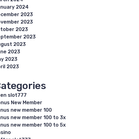
nuary 2024
ecember 2023
ovember 2023
tober 2023
eptember 2023
gust 2023
ne 2023
y 2023
ril 2023
ategories
en slot777
onus New Member
nus new member 100
nus new member 100 to 3x
nus new member 100 to 5x
sino