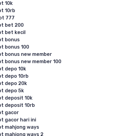
ot 10k
ot 10rb
ot 777
ot bet 200
ot bet kecil
ot bonus
ot bonus 100
ot bonus new member
ot bonus new member 100
ot depo 10k
ot depo 10rb
ot depo 20k
ot depo 5k
ot deposit 10k
ot deposit 10rb
ot gacor
ot gacor hari ini
ot mahjong ways
ot mahjong ways 2