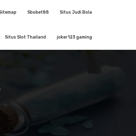
Sitemap
Sbobet88
Situs Judi Bola
Situs Slot Thailand
joker123 gaming
3