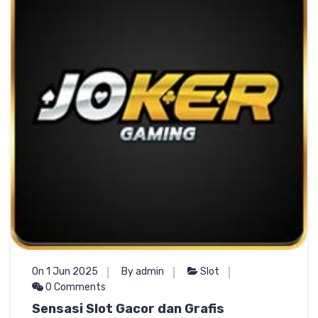
On 1 Jun 2025
By admin
Slot
0 Comments
Sensasi Slot Gacor dan Grafis