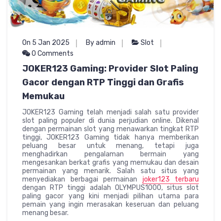
On 5 Jan 2025
By admin
Slot
0 Comments
JOKER123 Gaming: Provider Slot Paling
Gacor dengan RTP Tinggi dan Grafis
Memukau
JOKER123 Gaming telah menjadi salah satu provider
slot paling populer di dunia perjudian online. Dikenal
dengan permainan slot yang menawarkan tingkat RTP
tinggi, JOKER123 Gaming tidak hanya memberikan
peluang besar untuk menang, tetapi juga
menghadirkan pengalaman bermain yang
mengesankan berkat grafis yang memukau dan desain
permainan yang menarik. Salah satu situs yang
menyediakan berbagai permainan
joker123 terbaru
dengan RTP tinggi adalah OLYMPUS1000, situs slot
paling gacor yang kini menjadi pilihan utama para
pemain yang ingin merasakan keseruan dan peluang
menang besar.