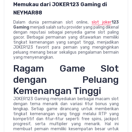
Memukau dari JOKER123 Gaming di
NEYMAR88
Dalam dunia permainan slot online,
slot joker
123
Gaming
menjadi salah satu provider yang paling dikenal
dengan reputasi sebagai penyedia game slot paling
gacor. Berbagai permainan yang ditawarkan memiliki
tingkat kemenangan yang sangat tinggi, menjadikan
JOKER123 favorit para pemain yang menginginkan
peluang menang besar sekaligus pengalaman bermain
yang menyenangkan.
Ragam Game Slot
dengan Peluang
Kemenangan Tinggi
JOKER123 Gaming menyediakan berbagai macam slot
dengan tema menarik dan variasi fitur bonus yang
lengkap. Setiap game dirancang untuk memberikan
tingkat kemenangan yang tinggi melalui RTP yang
kompetitif dan fitur-fitur seperti free spins, jackpot
progresif, serta multiplier yang menarik. Hal ini
membuat pemain memiliki kesempatan besar untuk