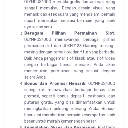
OLYMPUS1000 memiliki grafis dan animasi yang
sangat memukau. Dengan desain visual yang
menarik dan efek suara yang mendalam, pemain
dapat merasakan sensasi bermain yang lebih
nyata dan seru.
Beragam Pilihan Permainan Slot
:
OLYMPUS1000 menawarkan berbagai pilihan
permainan slot dari JOKER123 Gaming, masing-
masing dengan tema unik dan fitur yang berbeda.
Baik Anda penggemar slot klasik atau slot video
dengan berbagai bonus menarik, Anda akan
menemukan permainan yang sesuai dengan
selera Anda.
Bonus dan Promosi Menarik
: OLYMPUS1000
sering kali menawarkan berbagai bonus dan
promosi, seperti bonus deposit, cashback, dan
putaran gratis, yang bisa dimanfaatkan untuk
meningkatkan peluang menang Anda. Bonus-
bonus ini memberikan pemain kesempatan lebih
besar untuk meraih kemenangan besar.
Kemudahan Akses dan Keamanan
: Platform