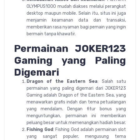
OLYMPUS1000 mudah diakses melalui perangkat
desktop maupun mobile. Selain itu, situs ini juga
menjamin keamanan data dan transaksi,
memberikan rasa nyaman bagi pemain yang ingin
bermain tanpa khawatir.
Permainan JOKER123
Gaming yang Paling
Digemari
Dragon of the Eastern Sea
: Salah satu
permainan yang paling digemari dari JOKER123
Gaming adalah Dragon of the Eastern Sea, yang
menawarkan grafis indah dan tema petualangan
yang mendalam. Dengan fitur bonus yang
menguntungkan, permainan ini memberikan
peluang besar untuk memenangkan hadiah besar.
Fishing God
: Fishing God adalah permainan slot
yang sangat populer, mengusung tema