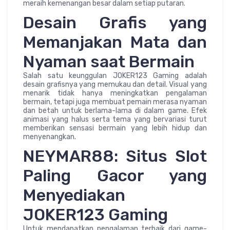
meraih kemenangan besar dalam setiap putaran.
Desain Grafis yang
Memanjakan Mata dan
Nyaman saat Bermain
Salah satu keunggulan JOKER123 Gaming adalah
desain grafisnya yang memukau dan detail. Visual yang
menarik tidak hanya meningkatkan pengalaman
bermain, tetapi juga membuat pemain merasa nyaman
dan betah untuk berlama-lama di dalam game. Efek
animasi yang halus serta tema yang bervariasi turut
memberikan sensasi bermain yang lebih hidup dan
menyenangkan.
NEYMAR88: Situs Slot
Paling Gacor yang
Menyediakan
JOKER123 Gaming
Untuk mendapatkan pengalaman terbaik dari game-