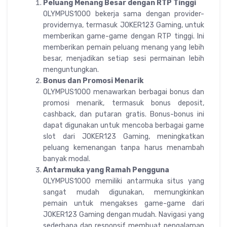
Peluang Menang Besar dengan RTP Tinggi
OLYMPUS1000 bekerja sama dengan provider-
providernya, termasuk JOKER123 Gaming, untuk
memberikan game-game dengan RTP tinggi. Ini
memberikan pemain peluang menang yang lebih
besar, menjadikan setiap sesi permainan lebih
menguntungkan.
Bonus dan Promosi Menarik
OLYMPUS1000 menawarkan berbagai bonus dan
promosi menarik, termasuk bonus deposit,
cashback, dan putaran gratis. Bonus-bonus ini
dapat digunakan untuk mencoba berbagai game
slot dari JOKER123 Gaming, meningkatkan
peluang kemenangan tanpa harus menambah
banyak modal.
Antarmuka yang Ramah Pengguna
OLYMPUS1000 memiliki antarmuka situs yang
sangat mudah digunakan, memungkinkan
pemain untuk mengakses game-game dari
JOKER123 Gaming dengan mudah. Navigasi yang
sederhana dan responsif membuat pengalaman