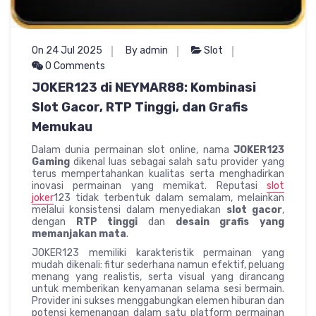
On 24 Jul 2025
By admin
Slot
0 Comments
JOKER123 di NEYMAR88: Kombinasi
Slot Gacor, RTP Tinggi, dan Grafis
Memukau
Dalam dunia permainan slot online, nama
JOKER123
Gaming
dikenal luas sebagai salah satu provider yang
terus mempertahankan kualitas serta menghadirkan
inovasi permainan yang memikat. Reputasi
slot
joker
123 tidak terbentuk dalam semalam, melainkan
melalui konsistensi dalam menyediakan
slot gacor
,
dengan
RTP tinggi
dan
desain grafis yang
memanjakan mata
.
JOKER123 memiliki karakteristik permainan yang
mudah dikenali: fitur sederhana namun efektif, peluang
menang yang realistis, serta visual yang dirancang
untuk memberikan kenyamanan selama sesi bermain.
Provider ini sukses menggabungkan elemen hiburan dan
potensi kemenangan dalam satu platform permainan