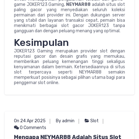
game JOKER123 Gaming,
NEYMAR88
adalah situs slot
paling gacor yang menyediakan seluruh koleksi
permainan dari provider ini. Dengan dukungan server
yang stabil dan layanan transaksi cepat, pemain bisa
menikmati berbagai slot gacor JOKER123 tanpa
gangguan dan dengan peluang menang yang optimal.
Kesimpulan
JOKER123 Gaming merupakan provider slot dengan
reputasi gacor dan desain grafis yang memukau,
memberikan peluang kemenangan tinggi sekaligus
kenyamanan dalam bermain. Ketersediaannya di situs
slot terpercaya seperti NEYMAR88 semakin
memperkuat posisinya sebagai pilihan utama bagi para
penggemar slot online.
On 24 Apr 2025
By admin
Slot
0 Comments
Mengapa NEYMAR88 Adalah Situs Slot