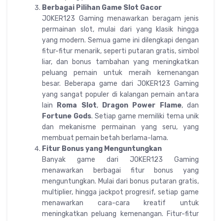
Berbagai Pilihan Game Slot Gacor
JOKER123 Gaming menawarkan beragam jenis
permainan slot, mulai dari yang klasik hingga
yang modern. Semua game ini dilengkapi dengan
fitur-fitur menarik, seperti putaran gratis, simbol
liar, dan bonus tambahan yang meningkatkan
peluang pemain untuk meraih kemenangan
besar. Beberapa game dari JOKER123 Gaming
yang sangat populer di kalangan pemain antara
lain
Roma Slot
,
Dragon Power Flame
, dan
Fortune Gods
. Setiap game memiliki tema unik
dan mekanisme permainan yang seru, yang
membuat pemain betah berlama-lama.
Fitur Bonus yang Menguntungkan
Banyak game dari JOKER123 Gaming
menawarkan berbagai fitur bonus yang
menguntungkan. Mulai dari bonus putaran gratis,
multiplier, hingga jackpot progresif, setiap game
menawarkan cara-cara kreatif untuk
meningkatkan peluang kemenangan. Fitur-fitur