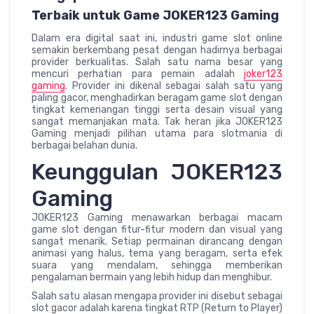
Terbaik untuk Game JOKER123 Gaming
Dalam era digital saat ini, industri game slot online
semakin berkembang pesat dengan hadirnya berbagai
provider berkualitas. Salah satu nama besar yang
mencuri perhatian para pemain adalah
joker123
gaming
. Provider ini dikenal sebagai salah satu yang
paling gacor, menghadirkan beragam game slot dengan
tingkat kemenangan tinggi serta desain visual yang
sangat memanjakan mata. Tak heran jika JOKER123
Gaming menjadi pilihan utama para slotmania di
berbagai belahan dunia.
Keunggulan JOKER123
Gaming
JOKER123 Gaming menawarkan berbagai macam
game slot dengan fitur-fitur modern dan visual yang
sangat menarik. Setiap permainan dirancang dengan
animasi yang halus, tema yang beragam, serta efek
suara yang mendalam, sehingga memberikan
pengalaman bermain yang lebih hidup dan menghibur.
Salah satu alasan mengapa provider ini disebut sebagai
slot gacor adalah karena tingkat RTP (Return to Player)