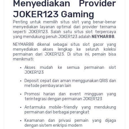
Menyediakan Provider
JOKER123 Gaming
Penting untuk memilih situs slot yang benar-benar
menyediakan layanan optimal dari provider ternama
seperti JOKER123. Salah satu situs slot terpercaya
yang mendukung penuh JOKER123 adalah
NEYMAR88
.
NEYMAR88 dikenal sebagai situs slot gacor yang
menyediakan akses lengkap ke seluruh koleksi
permainan dari JOKER123. Di situs ini, pemain bisa
menikmati:
Akses mudah ke semua permainan slot
JOKER123
Deposit cepat dan aman menggunakan QRIS dan
metode pembayaran lain
Promosi harian dan event mingguan yang
terintegrasi dengan permainan JOKER123
Antarmuka mobile-friendly yang mendukung
permainan dari berbagai perangkat
Keamanan dan privasi pemain yang dijaga
dengan sistem enkripsi modern