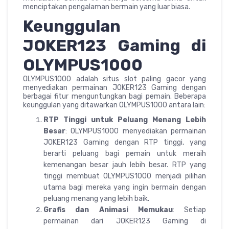
menciptakan pengalaman bermain yang luar biasa.
Keunggulan
JOKER123 Gaming di
OLYMPUS1000
OLYMPUS1000 adalah situs slot paling gacor yang
menyediakan permainan JOKER123 Gaming dengan
berbagai fitur menguntungkan bagi pemain. Beberapa
keunggulan yang ditawarkan OLYMPUS1000 antara lain:
RTP Tinggi untuk Peluang Menang Lebih
Besar
: OLYMPUS1000 menyediakan permainan
JOKER123 Gaming dengan RTP tinggi, yang
berarti peluang bagi pemain untuk meraih
kemenangan besar jauh lebih besar. RTP yang
tinggi membuat OLYMPUS1000 menjadi pilihan
utama bagi mereka yang ingin bermain dengan
peluang menang yang lebih baik.
Grafis dan Animasi Memukau
: Setiap
permainan dari JOKER123 Gaming di