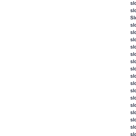
sl
sl
Sl
sl
sl
sl
sl
sl
sl
sl
sl
sl
sl
sl
sl
sl
sl
sl
sl