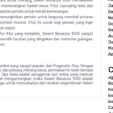
 cara untuk menang, Sweet Bonanza 1000 menawarkan
Ja
 memenangkan hadiah besar. Fitur cascading reels dan
empatan pemain untuk meraih kemenangan.
D
 memungkinkan pemain untuk langsung membeli putaran
N
symbol muncul. Fitur ini cocok bagi pemain yang ingin
Oc
an cepat.
S
itur-fitur yang kompleks, Sweet Bonanza 1000 sangat
Au
memilih taruhan yang diinginkan dan memutar gulungan,
Ju
it.
Ma
Ap
nline yang sangat populer dari Pragmatic Play. Dengan
C
r, dan peluang menang besar, permainan ini telah berhasil
. Jika Anda adalah penggemar slot online yang mencari
ag
an menguntungkan, maka Sweet Bonanza 1000 adalah
ragu untuk mencobanya dan rasakan kegembiraan dalam
B
bo
bo
bo
Ca