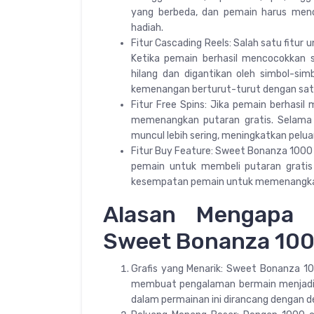
yang berbeda, dan pemain harus men
hadiah.
Fitur Cascading Reels: Salah satu fitur 
Ketika pemain berhasil mencocokkan s
hilang dan digantikan oleh simbol-si
kemenangan berturut-turut dengan sat
Fitur Free Spins: Jika pemain berhasi
memenangkan putaran gratis. Selama p
muncul lebih sering, meningkatkan pel
Fitur Buy Feature: Sweet Bonanza 1000
pemain untuk membeli putaran gratis 
kesempatan pemain untuk memenangkan
Alasan Mengapa
Sweet Bonanza 100
Grafis yang Menarik: Sweet Bonanza 1
membuat pengalaman bermain menjadi
dalam permainan ini dirancang dengan de