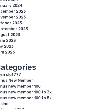
nuary 2024
ecember 2023
ovember 2023
tober 2023
eptember 2023
gust 2023
ne 2023
y 2023
ril 2023
ategories
en slot777
onus New Member
nus new member 100
nus new member 100 to 3x
nus new member 100 to 5x
sino