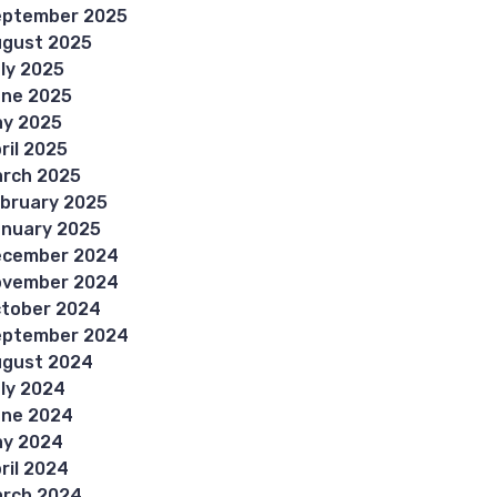
eptember 2025
gust 2025
ly 2025
ne 2025
y 2025
ril 2025
rch 2025
bruary 2025
nuary 2025
ecember 2024
ovember 2024
tober 2024
eptember 2024
gust 2024
ly 2024
ne 2024
y 2024
ril 2024
rch 2024