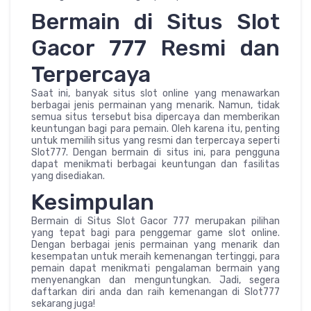
Bermain di Situs Slot
Gacor 777 Resmi dan
Terpercaya
Saat ini, banyak situs slot online yang menawarkan
berbagai jenis permainan yang menarik. Namun, tidak
semua situs tersebut bisa dipercaya dan memberikan
keuntungan bagi para pemain. Oleh karena itu, penting
untuk memilih situs yang resmi dan terpercaya seperti
Slot777. Dengan bermain di situs ini, para pengguna
dapat menikmati berbagai keuntungan dan fasilitas
yang disediakan.
Kesimpulan
Bermain di Situs Slot Gacor 777 merupakan pilihan
yang tepat bagi para penggemar game slot online.
Dengan berbagai jenis permainan yang menarik dan
kesempatan untuk meraih kemenangan tertinggi, para
pemain dapat menikmati pengalaman bermain yang
menyenangkan dan menguntungkan. Jadi, segera
daftarkan diri anda dan raih kemenangan di Slot777
sekarang juga!