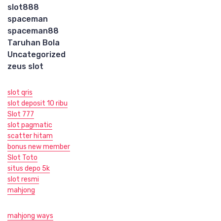
slot888
spaceman
spaceman88
Taruhan Bola
Uncategorized
zeus slot
slot qris
slot deposit 10 ribu
Slot 777
slot pagmatic
scatter hitam
bonus new member
Slot Toto
situs depo 5k
slot resmi
mahjong
mahjong ways