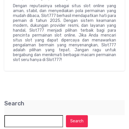
Dengan reputasinya sebagai situs slot online yang
aman, stabil, dan menyediakan pola permainan yang
mudah dibaca, Slot777 berhasil mendapatkan hati para
pemain di tahun 2025. Dengan sistem keamanan
modern, dukungan provider resmi, dan layanan yang
handal, Slot777 menjadi pilihan terbaik bagi para
pencinta permainan slot online. Jika Anda mencari
situs slot yang dapat dipercaya dan menawarkan
pengalaman bermain yang menyenangkan, Slot777
adalah pilihan yang tepat. Jangan ragu untuk
bergabung dan menikmati berbagai macam permainan
slot seru hanya di Slot777!
Search
Search