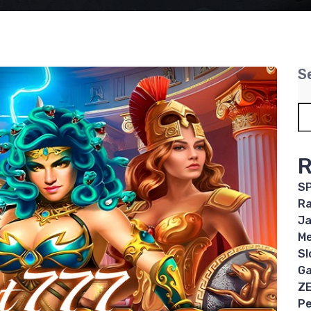
S
R
SP
Ra
Ja
Me
Sl
G
ZE
Pe