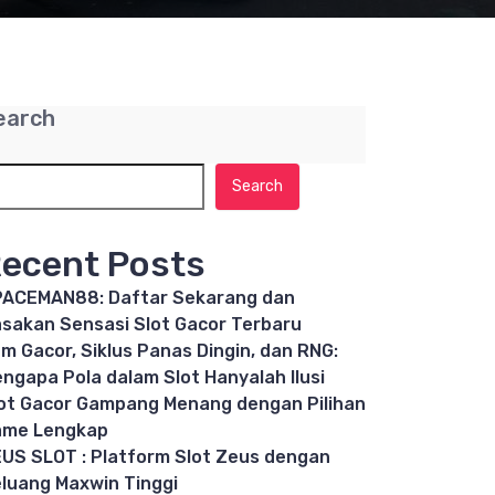
earch
Search
ecent Posts
ACEMAN88: Daftar Sekarang dan
sakan Sensasi Slot Gacor Terbaru
m Gacor, Siklus Panas Dingin, dan RNG:
ngapa Pola dalam Slot Hanyalah Ilusi
ot Gacor Gampang Menang dengan Pilihan
ame Lengkap
US SLOT : Platform Slot Zeus dengan
luang Maxwin Tinggi