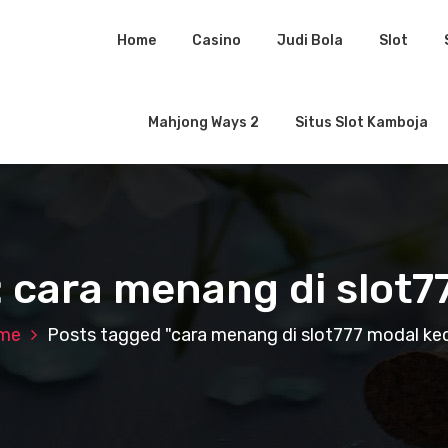
Home
Casino
Judi Bola
Slot
Mahjong Ways 2
Situs Slot Kamboja
 cara menang di slot7
me
Posts tagged "cara menang di slot777 modal kec