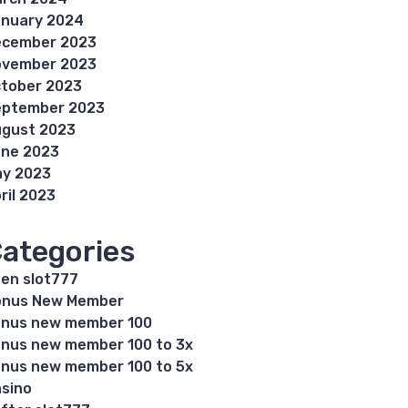
nuary 2024
ecember 2023
ovember 2023
tober 2023
eptember 2023
gust 2023
ne 2023
y 2023
ril 2023
ategories
en slot777
onus New Member
nus new member 100
nus new member 100 to 3x
nus new member 100 to 5x
sino