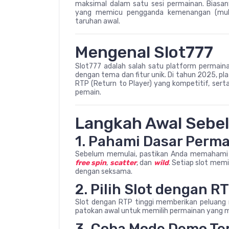
maksimal dalam satu sesi permainan. Biasan
yang memicu pengganda kemenangan (multipli
taruhan awal.
Mengenal Slot777
Slot777 adalah salah satu platform permainan
dengan tema dan fitur unik. Di tahun 2025, pla
RTP (Return to Player) yang kompetitif, ser
pemain.
Langkah Awal Sebe
1. Pahami Dasar Perm
Sebelum memulai, pastikan Anda memahami ba
free spin
,
scatter
, dan
wild
. Setiap slot mem
dengan seksama.
2. Pilih Slot dengan R
Slot dengan RTP tinggi memberikan peluang 
patokan awal untuk memilih permainan yang
3. Coba Mode Demo Te