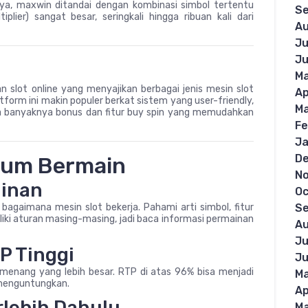
ya, maxwin ditandai dengan kombinasi simbol tertentu
S
er) sangat besar, seringkali hingga ribuan kali dari
Au
Ju
Ju
Ma
 slot online yang menyajikan berbagai jenis mesin slot
Ap
tform ini makin populer berkat sistem yang user-friendly,
Ma
ta banyaknya bonus dan fitur buy spin yang memudahkan
Fe
Ja
D
lum Bermain
N
ainan
Oc
S
gaimana mesin slot bekerja. Pahami arti simbol, fitur
iliki aturan masing-masing, jadi baca informasi permainan
Au
Ju
TP Tinggi
Ju
menang yang lebih besar. RTP di atas 96% bisa menjadi
Ma
 menguntungkan.
Ap
rlebih Dahulu
Ma