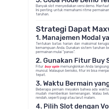
Banyak slot menyediakan versi demo. Manfaatka
Ini penting untuk memahami ritme permainan
taruhan.
Strategi Dapat Maxw
1. Manajemen Modal y
Tentukan batas harian dan maksimal kerugi
kemampuan Anda. Gunakan sistem taruhan berta
permainan mulai “panas”.
2. Gunakan Fitur Buy 
Fitur
buy spin
memungkinkan Anda langsung 
muncul. Walaupun berisiko, fitur ini bisa menj
tepat.
3. Waktu Bermain yang
Beberapa pemain meyakini bahwa ada waktu-w
mudah memberikan kemenangan. Walau belum 
rendah, seperti pagi atau larut malam.
4. Pilih Slot dengan Vo