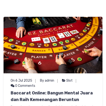
On 6 Jul 2025
By admin
Slot
0 Comments
Baccarat Online: Bangun Mental Juara
dan Raih Kemenangan Beruntun