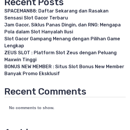
Recent Posts
SPACEMAN88: Daftar Sekarang dan Rasakan
Sensasi Slot Gacor Terbaru
Jam Gacor, Siklus Panas Dingin, dan RNG: Mengapa
Pola dalam Slot Hanyalah Ilusi
Slot Gacor Gampang Menang dengan Pilihan Game
Lengkap
ZEUS SLOT : Platform Slot Zeus dengan Peluang
Maxwin Tinggi
BONUS NEW MEMBER : Situs Slot Bonus New Member
Banyak Promo Eksklusif
Recent Comments
No comments to show.