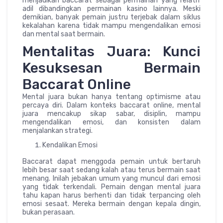
menjadikan baccarat sebagai permainan yang relatif
adil dibandingkan permainan kasino lainnya. Meski
demikian, banyak pemain justru terjebak dalam siklus
kekalahan karena tidak mampu mengendalikan emosi
dan mental saat bermain.
Mentalitas Juara: Kunci
Kesuksesan Bermain
Baccarat Online
Mental juara bukan hanya tentang optimisme atau
percaya diri. Dalam konteks baccarat online, mental
juara mencakup sikap sabar, disiplin, mampu
mengendalikan emosi, dan konsisten dalam
menjalankan strategi.
Kendalikan Emosi
Baccarat dapat menggoda pemain untuk bertaruh
lebih besar saat sedang kalah atau terus bermain saat
menang. Inilah jebakan umum yang muncul dari emosi
yang tidak terkendali. Pemain dengan mental juara
tahu kapan harus berhenti dan tidak terpancing oleh
emosi sesaat. Mereka bermain dengan kepala dingin,
bukan perasaan.