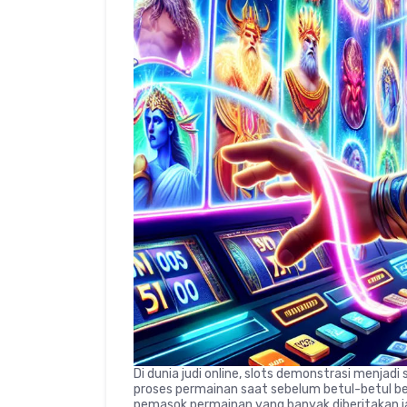
Di dunia judi online, slots demonstrasi menjadi
proses permainan saat sebelum betul-betul b
pemasok permainan yang banyak diberitakan ial