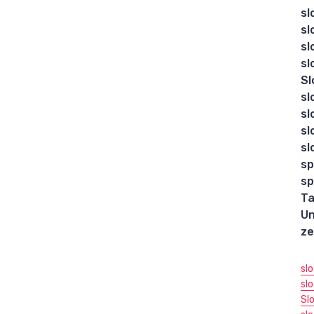
sl
sl
sl
sl
Sl
sl
sl
sl
sl
s
s
Ta
Un
ze
slo
slo
Sl