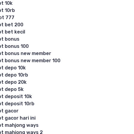
ot 10k
ot 10rb
ot 777
ot bet 200
ot bet kecil
ot bonus
ot bonus 100
ot bonus new member
ot bonus new member 100
ot depo 10k
ot depo 10rb
ot depo 20k
ot depo 5k
ot deposit 10k
ot deposit 10rb
ot gacor
ot gacor hari ini
ot mahjong ways
ot mahjong ways 2