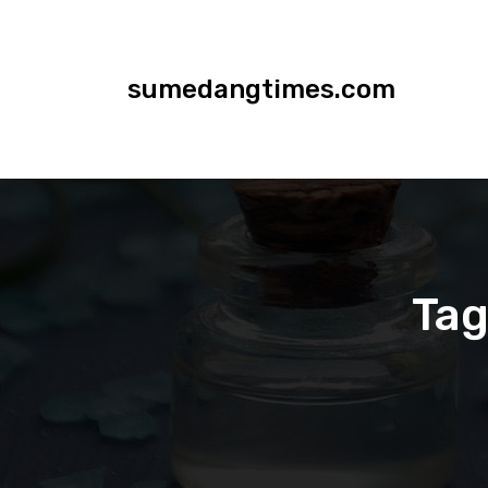
S
k
i
p
sumedangtimes.com
t
o
c
o
n
t
e
n
Tag
t