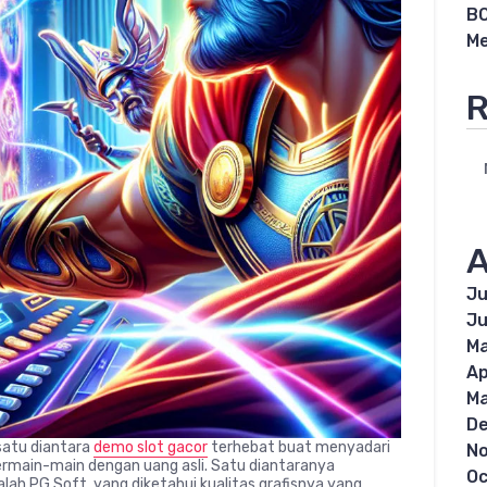
BO
Me
R
A
Ju
Ju
Ma
Ap
Ma
D
 satu diantara
demo slot gacor
terhebat buat menyadari
N
ermain-main dengan uang asli. Satu diantaranya
Oc
ah PG Soft, yang diketahui kualitas grafisnya yang