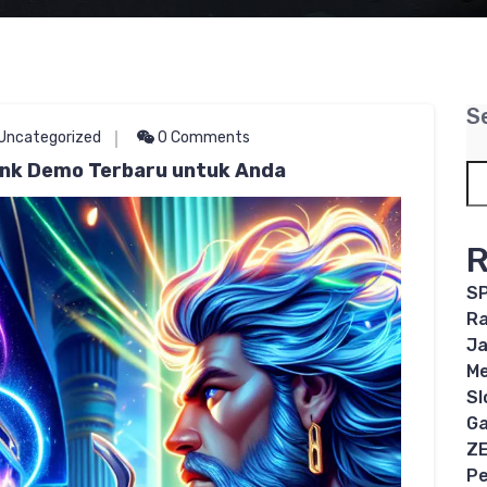
S
Uncategorized
0 Comments
Link Demo Terbaru untuk Anda
R
SP
Ra
Ja
Me
Sl
G
ZE
Pe