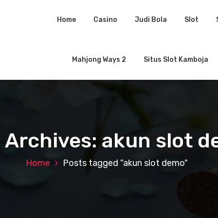
Home
Casino
Judi Bola
Slot
Mahjong Ways 2
Situs Slot Kamboja
 Archives: akun slot 
Home
Posts tagged "akun slot demo"