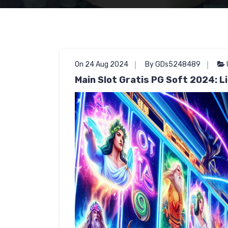
On 24 Aug 2024
By GDs5248489
Main Slot Gratis PG Soft 2024: 