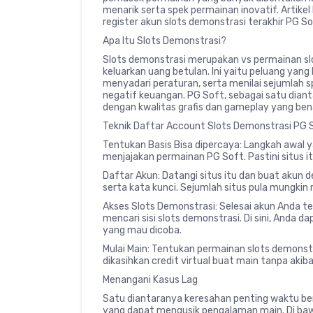
menarik serta spek permainan inovatif. Artik
register akun slots demonstrasi terakhir PG S
Apa Itu Slots Demonstrasi?
Slots demonstrasi merupakan vs permainan s
keluarkan uang betulan. Ini yaitu peluang yang
menyadari peraturan, serta menilai sejumlah sp
negatif keuangan. PG Soft, sebagai satu dian
dengan kwalitas grafis dan gameplay yang b
Teknik Daftar Account Slots Demonstrasi PG 
Tentukan Basis Bisa dipercaya: Langkah awal y
menjajakan permainan PG Soft. Pastini situs i
Daftar Akun: Datangi situs itu dan buat akun d
serta kata kunci. Sejumlah situs pula mungkin
Akses Slots Demonstrasi: Selesai akun Anda t
mencari sisi slots demonstrasi. Di sini, And
yang mau dicoba.
Mulai Main: Tentukan permainan slots demonst
dikasihkan credit virtual buat main tanpa akib
Menangani Kasus Lag
Satu diantaranya keresahan penting waktu berm
yang dapat mengusik pengalaman main. Di baw